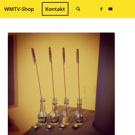
WMTV-Shop
Kontakt