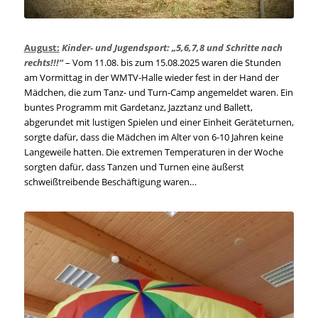
August:
Kinder- und Jugendsport: „5,6,7,8 und Schritte nach
rechts!!!“
– Vom 11.08. bis zum 15.08.2025 waren die Stunden
am Vormittag in der WMTV-Halle wieder fest in der Hand der
Mädchen, die zum Tanz- und Turn-Camp angemeldet waren. Ein
buntes Programm mit Gardetanz, Jazztanz und Ballett,
abgerundet mit lustigen Spielen und einer Einheit Geräteturnen,
sorgte dafür, dass die Mädchen im Alter von 6-10 Jahren keine
Langeweile hatten. Die extremen Temperaturen in der Woche
sorgten dafür, dass Tanzen und Turnen eine äußerst
schweißtreibende Beschäftigung waren…