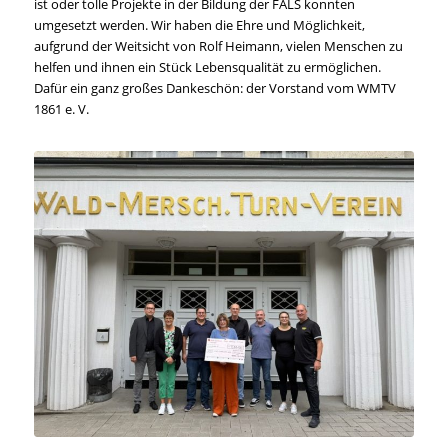
ist oder tolle Projekte in der Bildung der FALS konnten
umgesetzt werden. Wir haben die Ehre und Möglichkeit,
aufgrund der Weitsicht von Rolf Heimann, vielen Menschen zu
helfen und ihnen ein Stück Lebensqualität zu ermöglichen.
Dafür ein ganz großes Dankeschön: der Vorstand vom WMTV
1861 e. V.