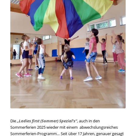
Die
„Ladies first (Sommer) Spezial’s“
, auch in den
Sommerferien 2025 wieder mit einem abwechslungsreiches
Sommerferien-Programm… Seit über 17 Jahren, genauer gesagt