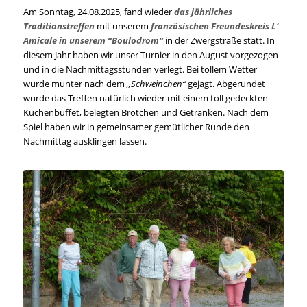
Am Sonntag, 24.08.2025, fand wieder
das jährliches
Traditionstreffen
mit unserem
französischen Freundeskreis L‘
Amicale in unserem “Boulodrom“
in der Zwergstraße statt. In
diesem Jahr haben wir unser Turnier in den August vorgezogen
und in die Nachmittagsstunden verlegt. Bei tollem Wetter
wurde munter nach dem
,,Schweinchen“
gejagt. Abgerundet
wurde das Treffen natürlich wieder mit einem toll gedeckten
Küchenbuffet, belegten Brötchen und Getränken. Nach dem
Spiel haben wir in gemeinsamer gemütlicher Runde den
Nachmittag ausklingen lassen.