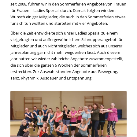
seit 2008, führen wir in den Sommerferien Angebote von Frauen
für Frauen – Ladies Spezial ­ durch. Damals folgten wir dem
Wunsch einiger Mitglieder, die auch in den Sommerferien etwas
für sich tun wollten und starteten mit vier Angeboten.
Über die Zeit entwickelte sich unser Ladies Spezial zu einem
vielgefragten und außergewöhnlichem Schnupperangebot für
Mitglieder und auch Nichtmitglieder, welches sich aus unserer
Jahresplanung gar nicht mehr wegdenken lässt. Auch diesem
Jahr hatten wir wieder zahlreiche Angebote zusammengestellt,
die sich über die ganzen 6 Wochen der Sommerferien
erstreckten. Zur Auswahl standen Angebote aus Bewegung,
Tanz, Rhythmik, Ausdauer und Entspannung.