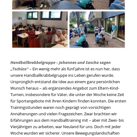
Handballkrabbelgruppe – Johannes und Sascha sagen
„Tschüss“
– Ein wenig mehr als fünf Jahre ist es nun her, dass
unsere Handballkrabbelgruppe ins Leben gerufen wurde.
Ursprünglich entstand die Idee aus einem ganz persönlichen
Wunsch heraus – als ergänzendes Angebot zum Eltern-Kind-
Turnen, insbesondere für Väter, die unter der Woche keine Zeit
für Sportangebote mit ihren Kindern finden konnten. Die ersten
Trainingsstunden waren noch geprägt von vorsichtigen
Annäherungen und vielen Fragezeichen. Zwar brachten wir
Erfahrungen aus dem Handballtraining mit – aber mit Zwei- bis
Vierjährigen zu arbeiten, war Neuland für uns. Doch mit jeder
Woche wurden wir sicherer. Unsere Bewegungslandschaften