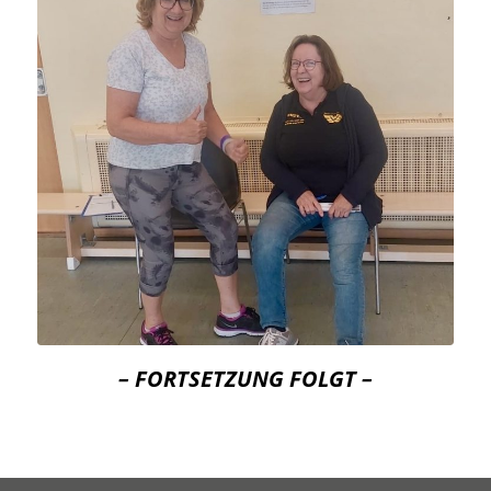
– FORTSETZUNG FOLGT –