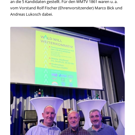
an die 5 Kandidaten gestellt. Für den WMTV 1861 waren u. a.
vom Vorstand Rolf Fischer (Ehrenvorsitzender) Marco Bick und
Andreas Lukosch dabei.