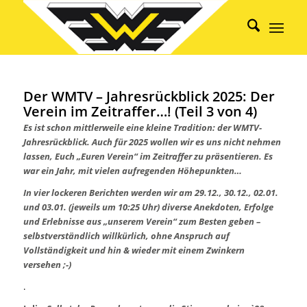
Der WMTV – Jahresrückblick 2025: Der
Verein im Zeitraffer…! (Teil 3 von 4)
Es ist schon mittlerweile eine kleine Tradition: der WMTV-
Jahresrückblick. Auch für 2025 wollen wir es uns nicht nehmen
lassen, Euch „Euren Verein“ im Zeitraffer zu präsentieren. Es
war ein Jahr, mit vielen aufregenden Höhepunkten…
In vier lockeren Berichten werden wir am 29.12., 30.12., 02.01.
und 03.01. (jeweils um 10:25 Uhr) diverse Anekdoten, Erfolge
und Erlebnisse aus „unserem Verein“ zum Besten geben –
selbstverständlich willkürlich, ohne Anspruch auf
Vollständigkeit und hin & wieder mit einem Zwinkern
versehen ;-)
.