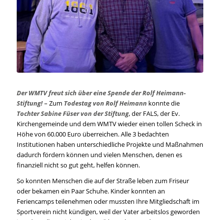
Der WMTV freut sich über eine Spende der Rolf Heimann-
Stiftung!
– Zum
Todestag von Rolf Heimann
konnte die
Tochter Sabine Füser von der Stiftung
, der FALS, der Ev.
Kirchengemeinde und dem WMTV wieder einen tollen Scheck in
Höhe von 60.000 Euro überreichen. Alle 3 bedachten
Institutionen haben unterschiedliche Projekte und Maßnahmen
dadurch fördern können und vielen Menschen, denen es
finanziell nicht so gut geht, helfen können.
So konnten Menschen die auf der Straße leben zum Friseur
oder bekamen ein Paar Schuhe. Kinder konnten an
Feriencamps teilenehmen oder mussten Ihre Mitgliedschaft im
Sportverein nicht kündigen, weil der Vater arbeitslos geworden