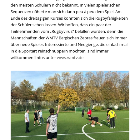
den meisten Schülern nicht bekannt. In vielen spielerischen
Sequenzen näherte man sich dann peu á peu dem Spiel. Am
Ende des dreitägigen Kurses konnten sich die Rugbyfähigkeiten
der Schüler sehen lassen. Wir hoffen, dass ein paar der
Teilnehmenden vom „Rugbyvirus“ befallen wurden, denn die
Mannschaften der WMTV Bergischen Zebras freuen sich immer
über neue Spieler. Interessierte und Neugierige, die einfach mal
in die Sportart reinschnuppern möchten, sind immer
willkommen! Infos unter
www.wmtv.de