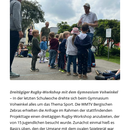
Dreitägiger Rugby-Workshop mit dem Gymnasium Vohwinkel
– In der letzten Schulwoche drehte sich beim Gymnasium
Vohwinkel alles um das Thema Sport. Die WMTV Bergischen
Zebras erhielten die Anfrage im Rahmen der stattfindenden
Projekttage einen dreitägigen Rugby-Workshop anzubieten, der
von 15 Jugendlichen besucht wurde. Zunächst einmal hieß es
Basics üben, den der Umgang mit dem ovalen Spielgerät war