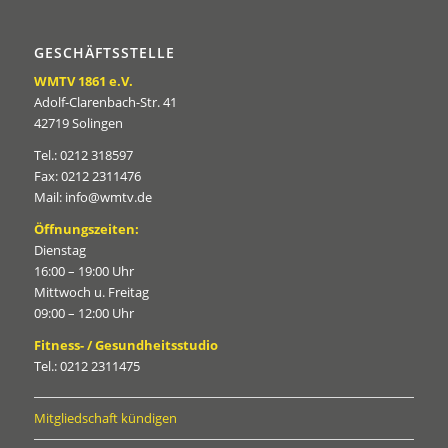
GESCHÄFTSSTELLE
WMTV 1861 e.V.
Adolf-Clarenbach-Str. 41
42719 Solingen
Tel.: 0212 318597
Fax: 0212 2311476
Mail: info@wmtv.de
Öffnungszeiten:
Dienstag
16:00 – 19:00 Uhr
Mittwoch u. Freitag
09:00 – 12:00 Uhr
Fitness- / Gesundheitsstudio
Tel.: 0212 2311475
Mitgliedschaft kündigen