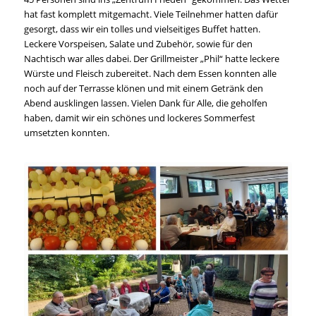
hat fast komplett mitgemacht. Viele Teilnehmer hatten dafür
gesorgt, dass wir ein tolles und vielseitiges Buffet hatten.
Leckere Vorspeisen, Salate und Zubehör, sowie für den
Nachtisch war alles dabei. Der Grillmeister „Phil“ hatte leckere
Würste und Fleisch zubereitet. Nach dem Essen konnten alle
noch auf der Terrasse klönen und mit einem Getränk den
Abend ausklingen lassen. Vielen Dank für Alle, die geholfen
haben, damit wir ein schönes und lockeres Sommerfest
umsetzten konnten.