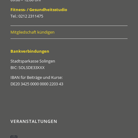
Fitness- / Gesundheitsstudio
Tel.: 0212 2311475
Mitgliedschaft kündigen
Bankverbindungen
Stadtsparkasse Solingen
BIC: SOLSDE33XXX
IBAN für Beiträge und Kurse:
DE20 3425 0000 0000 2203 43
VERANSTALTUNGEN