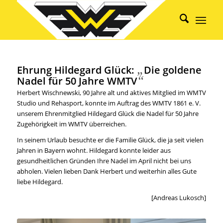
„
Ehrung Hildegard Glück:
Die goldene
“
Nadel für 50 Jahre WMTV
Herbert Wischnewski, 90 Jahre alt und aktives Mitglied im WMTV
Studio und Rehasport, konnte im Auftrag des WMTV 1861 e. V.
unserem Ehrenmitglied Hildegard Glück die Nadel für 50 Jahre
Zugehörigkeit im WMTV überreichen.
In seinem Urlaub besuchte er die Familie Glück, die ja seit vielen
Jahren in Bayern wohnt. Hildegard konnte leider aus
gesundheitlichen Gründen Ihre Nadel im April nicht bei uns
abholen. Vielen lieben Dank Herbert und weiterhin alles Gute
liebe Hildegard.
[Andreas Lukosch]