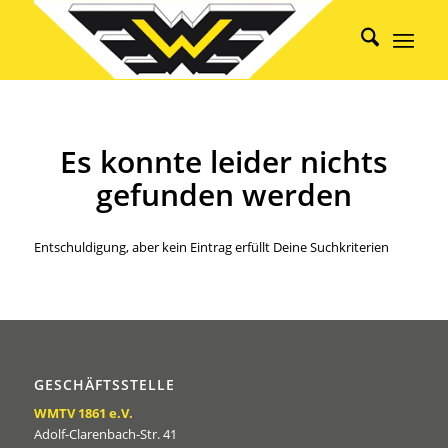
Es konnte leider nichts
gefunden werden
Entschuldigung, aber kein Eintrag erfüllt Deine Suchkriterien
GESCHÄFTSSTELLE
WMTV 1861 e.V.
Adolf-Clarenbach-Str. 41