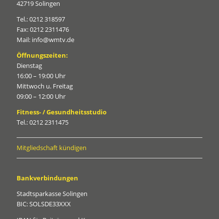
42719 Solingen
Tel.: 0212 318597
Fax: 0212 2311476
Mail: info@wmtv.de
Öffnungszeiten:
Dienstag
16:00 – 19:00 Uhr
Mittwoch u. Freitag
09:00 – 12:00 Uhr
Fitness- / Gesundheitsstudio
Tel.: 0212 2311475
Mitgliedschaft kündigen
Bankverbindungen
Stadtsparkasse Solingen
BIC: SOLSDE33XXX