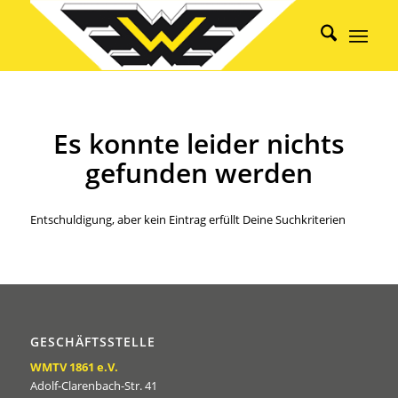
Es konnte leider nichts
gefunden werden
Entschuldigung, aber kein Eintrag erfüllt Deine Suchkriterien
GESCHÄFTSSTELLE
WMTV 1861 e.V.
Adolf-Clarenbach-Str. 41