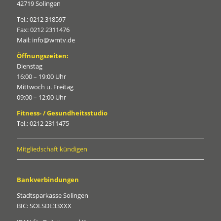
42719 Solingen
Tel.: 0212 318597
Fax: 0212 2311476
Mail: info@wmtv.de
Öffnungszeiten:
Dienstag
16:00 – 19:00 Uhr
Mittwoch u. Freitag
09:00 – 12:00 Uhr
Fitness- / Gesundheitsstudio
Tel.: 0212 2311475
Mitgliedschaft kündigen
Bankverbindungen
Stadtsparkasse Solingen
BIC: SOLSDE33XXX