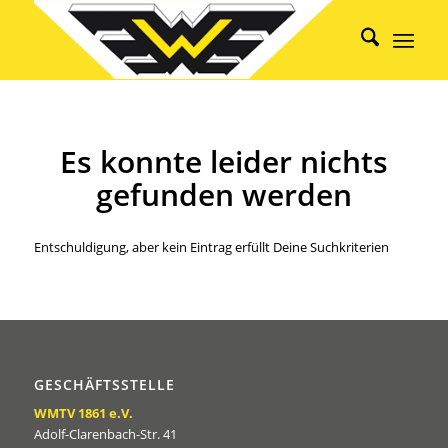
Es konnte leider nichts
gefunden werden
Entschuldigung, aber kein Eintrag erfüllt Deine Suchkriterien
GESCHÄFTSSTELLE
WMTV 1861 e.V.
Adolf-Clarenbach-Str. 41