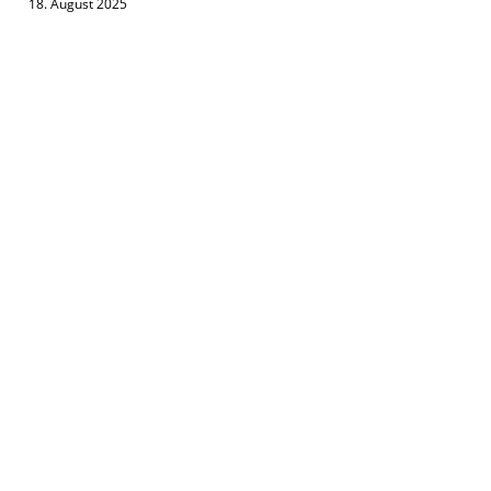
18. August 2025