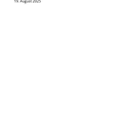
19. August 2025