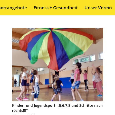
portangebote
Fitness + Gesundheit
Unser Verein
Kinder- und Jugendsport: „5,6,7,8 und Schritte nach
rechts!!!“