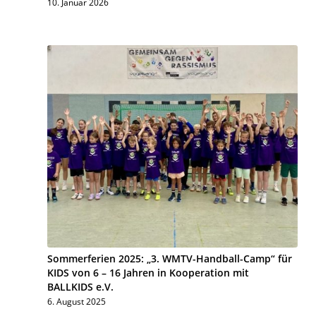
10. Januar 2026
Sommerferien 2025: „3. WMTV-Handball-Camp“ für
KIDS von 6 – 16 Jahren in Kooperation mit
BALLKIDS e.V.
6. August 2025