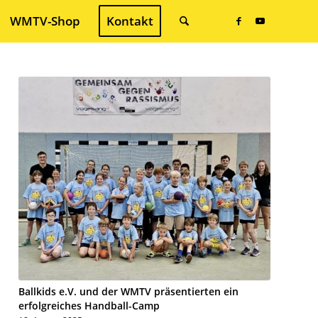
WMTV-Shop
Kontakt
Ballkids e.V. und der WMTV präsentierten ein
erfolgreiches Handball-Camp