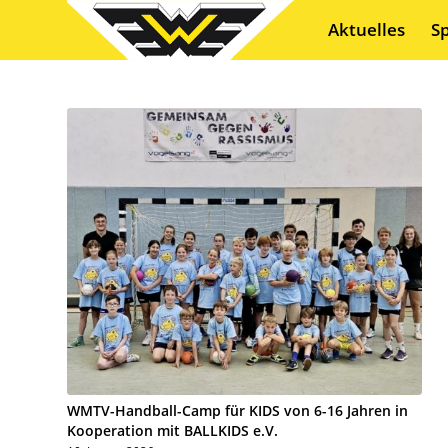
Aktuelles
S
WMTV-Handball-Camp für KIDS von 6-16 Jahren in
Kooperation mit BALLKIDS e.V.