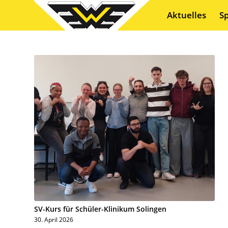
Aktuelles
S
SV-Kurs für Schüler-Klinikum Solingen
30. April 2026