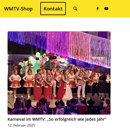
WMTV-Shop
Kontakt
Karneval im WMTV: „So erfolgreich wie jedes Jahr“
12. Februar 2025