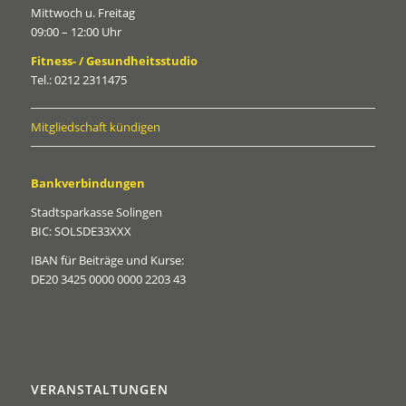
Mittwoch u. Freitag
09:00 – 12:00 Uhr
Fitness- / Gesundheitsstudio
Tel.: 0212 2311475
Mitgliedschaft kündigen
Bankverbindungen
Stadtsparkasse Solingen
BIC: SOLSDE33XXX
IBAN für Beiträge und Kurse:
DE20 3425 0000 0000 2203 43
VERANSTALTUNGEN