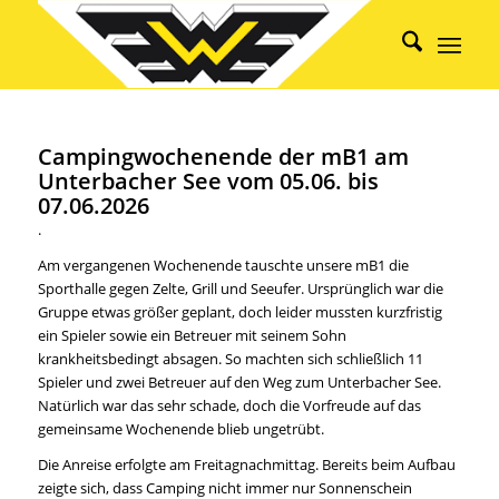
Campingwochenende der mB1 am
Unterbacher See vom 05.06. bis
07.06.2026
.
Am vergangenen Wochenende tauschte unsere mB1 die
Sporthalle gegen Zelte, Grill und Seeufer. Ursprünglich war die
Gruppe etwas größer geplant, doch leider mussten kurzfristig
ein Spieler sowie ein Betreuer mit seinem Sohn
krankheitsbedingt absagen. So machten sich schließlich 11
Spieler und zwei Betreuer auf den Weg zum Unterbacher See.
Natürlich war das sehr schade, doch die Vorfreude auf das
gemeinsame Wochenende blieb ungetrübt.
Die Anreise erfolgte am Freitagnachmittag. Bereits beim Aufbau
zeigte sich, dass Camping nicht immer nur Sonnenschein