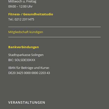
Mittwoch u. Freitag
09:00 – 12:00 Uhr
Fitness- / Gesundheitsstudio
Tel.: 0212 2311475
Mitgliedschaft kündigen
Bankverbindungen
Stadtsparkasse Solingen
BIC: SOLSDE33XXX
IBAN für Beiträge und Kurse:
DE20 3425 0000 0000 2203 43
VERANSTALTUNGEN