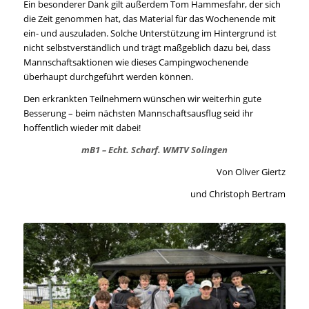
Ein besonderer Dank gilt außerdem Tom Hammesfahr, der sich
die Zeit genommen hat, das Material für das Wochenende mit
ein- und auszuladen. Solche Unterstützung im Hintergrund ist
nicht selbstverständlich und trägt maßgeblich dazu bei, dass
Mannschaftsaktionen wie dieses Campingwochenende
überhaupt durchgeführt werden können.
Den erkrankten Teilnehmern wünschen wir weiterhin gute
Besserung – beim nächsten Mannschaftsausflug seid ihr
hoffentlich wieder mit dabei!
mB1 – Echt. Scharf. WMTV Solingen
Von Oliver Giertz
und Christoph Bertram