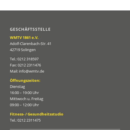
GESCHÄFTSSTELLE
WMTV 1861 e.V.
Adolf-Clarenbach-Str. 41
42719 Solingen
Tel.: 0212 318597
Fax: 0212 2311476
Mail: info@wmtv.de
Öffnungszeiten:
Dienstag
16:00 – 19:00 Uhr
Mittwoch u. Freitag
09:00 – 12:00 Uhr
Fitness- / Gesundheitsstudio
Tel.: 0212 2311475