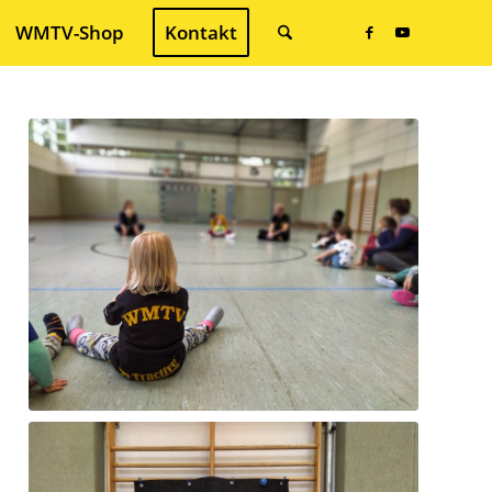
WMTV-Shop
Kontakt