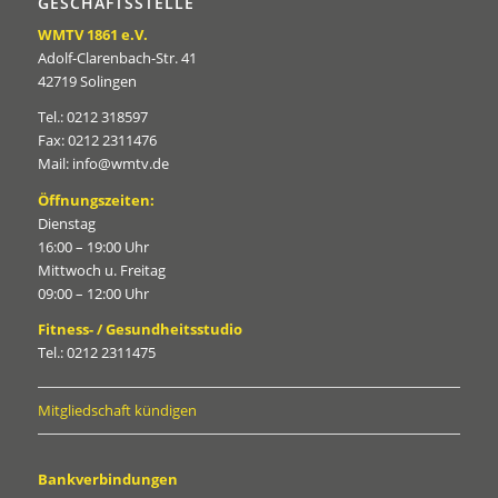
GESCHÄFTSSTELLE
WMTV 1861 e.V.
Adolf-Clarenbach-Str. 41
42719 Solingen
Tel.: 0212 318597
Fax: 0212 2311476
Mail: info@wmtv.de
Öffnungszeiten:
Dienstag
16:00 – 19:00 Uhr
Mittwoch u. Freitag
09:00 – 12:00 Uhr
Fitness- / Gesundheitsstudio
Tel.: 0212 2311475
Mitgliedschaft kündigen
Bankverbindungen