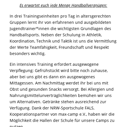
Es erwartet euch jede Menge Handballvergnügen:
In drei Trainingseinheiten pro Tag in altersgerechten
Gruppen lernt ihr von erfahrenen und ausgebildeten
Jugendtrainer*innen die wichtigsten Grundlagen des
Handballsports. Neben der Schulung in Athletik,
Koordination, Technik und Taktik ist uns die Vermittlung
der Werte Teamfähigkeit, Freundschaft und Respekt
besonders wichtig.
Ein intensives Training erfordert ausgewogene
Verpflegung: Gefrühstückt wird bitte noch zuhause,
aber bei uns gibt es dann ein ausgewogenes
Mittagessen. Am Nachmittag werdet ihr bei uns mit
Obst und gesunden Snacks versorgt. Bei Allergien und
Nahrungsmittelunverträglichkeiten bemühen wir uns
um Alternativen. Getränke stehen ausreichend zur
Verfügung. Dank der NRW-Sportschule FALS,
Kooperationspartner von max-camp e.V., haben wir die
Möglichkeit die Hallen der Schule für unsere Camps zu
nutzen.