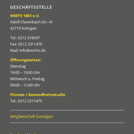
GESCHÄFTSSTELLE
WMTV 1861 e.V.
Adolf-Clarenbach-Str. 41
42719 Solingen
Tel.: 0212 318597
Fax: 0212 2311476
Mail: info@wmtv.de
Öffnungszeiten:
Dienstag
16:00 – 19:00 Uhr
Mittwoch u. Freitag
09:00 – 12:00 Uhr
Fitness- / Gesundheitsstudio
Tel.: 0212 2311475
Mitgliedschaft kündigen