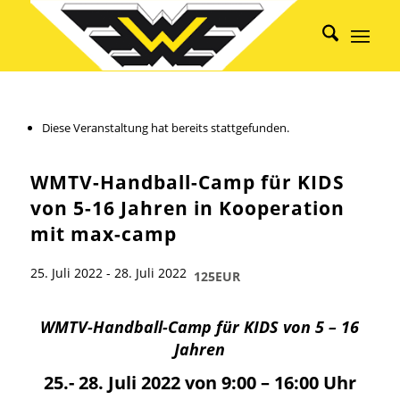
Diese Veranstaltung hat bereits stattgefunden.
WMTV-Handball-Camp für KIDS
von 5-16 Jahren in Kooperation
mit max-camp
25. Juli 2022
-
28. Juli 2022
125EUR
WMTV-Handball-Camp
für KIDS von 5 – 16
Jahren
25.- 28. Juli 2022 von 9:00 – 16:00 Uhr