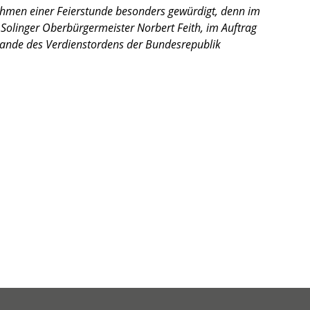
ahmen einer Feierstunde besonders gewürdigt, denn im
linger Oberbürgermeister Norbert Feith, im Auftrag
ande des Verdienstordens der Bundesrepublik