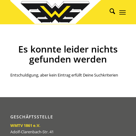
Es konnte leider nichts
gefunden werden
Entschuldigung, aber kein Eintrag erfüllt Deine Suchkriterien
GESCHÄFTSSTELLE
WMTV 1861 e.V.
Adolf-Clarenbach-Str. 41