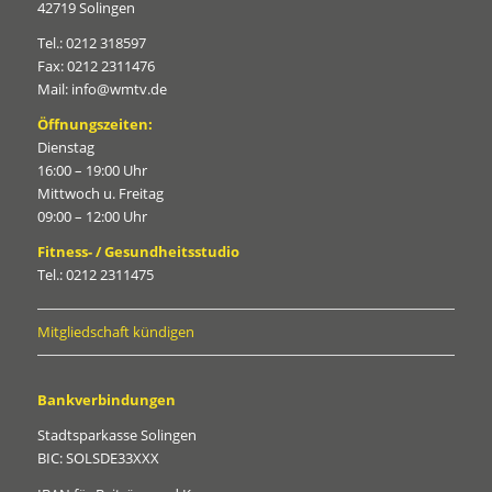
42719 Solingen
Tel.: 0212 318597
Fax: 0212 2311476
Mail: info@wmtv.de
Öffnungszeiten:
Dienstag
16:00 – 19:00 Uhr
Mittwoch u. Freitag
09:00 – 12:00 Uhr
Fitness- / Gesundheitsstudio
Tel.: 0212 2311475
Mitgliedschaft kündigen
Bankverbindungen
Stadtsparkasse Solingen
BIC: SOLSDE33XXX