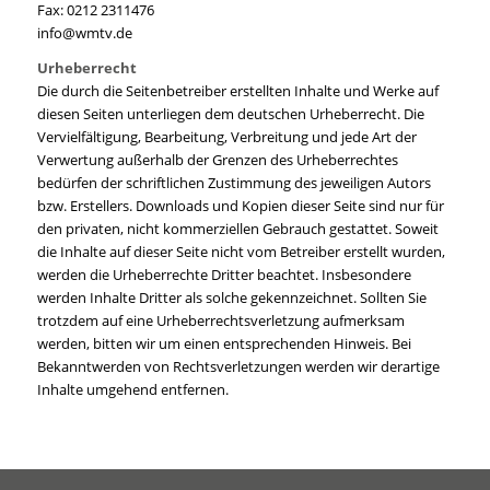
Fax: 0212 2311476
info@wmtv.de
Urheberrecht
Die durch die Seitenbetreiber erstellten Inhalte und Werke auf
diesen Seiten unterliegen dem deutschen Urheberrecht. Die
Vervielfältigung, Bearbeitung, Verbreitung und jede Art der
Verwertung außerhalb der Grenzen des Urheberrechtes
bedürfen der schriftlichen Zustimmung des jeweiligen Autors
bzw. Erstellers. Downloads und Kopien dieser Seite sind nur für
den privaten, nicht kommerziellen Gebrauch gestattet. Soweit
die Inhalte auf dieser Seite nicht vom Betreiber erstellt wurden,
werden die Urheberrechte Dritter beachtet. Insbesondere
werden Inhalte Dritter als solche gekennzeichnet. Sollten Sie
trotzdem auf eine Urheberrechtsverletzung aufmerksam
werden, bitten wir um einen entsprechenden Hinweis. Bei
Bekanntwerden von Rechtsverletzungen werden wir derartige
Inhalte umgehend entfernen.