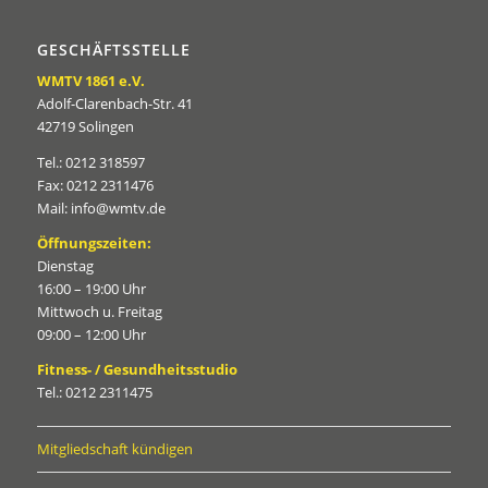
GESCHÄFTSSTELLE
WMTV 1861 e.V.
Adolf-Clarenbach-Str. 41
42719 Solingen
Tel.: 0212 318597
Fax: 0212 2311476
Mail: info@wmtv.de
Öffnungszeiten:
Dienstag
16:00 – 19:00 Uhr
Mittwoch u. Freitag
09:00 – 12:00 Uhr
Fitness- / Gesundheitsstudio
Tel.: 0212 2311475
Mitgliedschaft kündigen